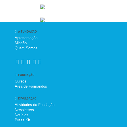
A FUNDAÇÃO
Apresentação
Missão
Quem Somos
FORMAÇÃO
Cursos
Área de Formandos
DIVULGAÇÃO
Atividades da Fundação
Newsletters
Notícias
Press Kit