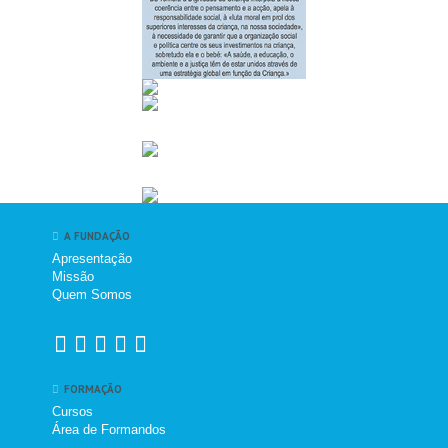
A FUNDAÇÃO
Apresentação
Missão
Quem Somos
FORMAÇÃO
Cursos
Área de Formandos