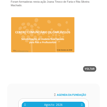
Foram formadoras nesta ação Joana Tinoco de Faria e Rita Silveira
Machado.
VOLTAR
AGENDA DA FUNDAÇÃO
Agosto 2026