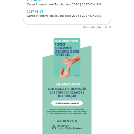
2027-04-02
Curso Intensivo em Touchpoints 2026 | 2027 ONLINE
2027-03-05
Curso Intensivo em Touchpoints 2026 | 2027 ONLINE
View full schedule