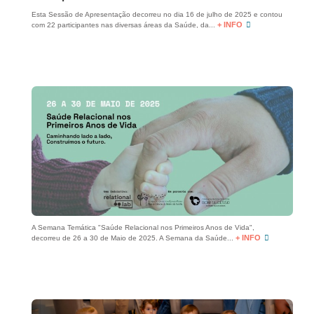
Esta Sessão de Apresentação decorreu no dia 16 de julho de 2025 e contou
+ INFO
com 22 participantes nas diversas áreas da Saúde, da...
A Semana Temática "Saúde Relacional nos Primeiros Anos de Vida",
+ INFO
decorreu de 26 a 30 de Maio de 2025. A Semana da Saúde...